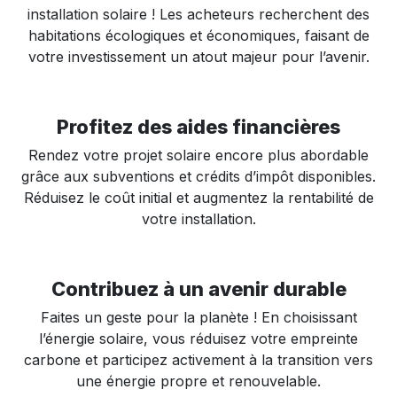
installation solaire ! Les acheteurs recherchent des
habitations écologiques et économiques, faisant de
votre investissement un atout majeur pour l’avenir.
Profitez des aides financières
Rendez votre projet solaire encore plus abordable
grâce aux subventions et crédits d’impôt disponibles.
Réduisez le coût initial et augmentez la rentabilité de
votre installation.
Contribuez à un avenir durable
Faites un geste pour la planète ! En choisissant
l’énergie solaire, vous réduisez votre empreinte
carbone et participez activement à la transition vers
une énergie propre et renouvelable.