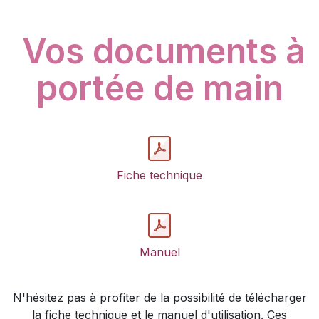
Vos documents à
portée de main
Fiche technique
Manuel
N'hésitez pas à profiter de la possibilité de télécharger
la fiche technique et le manuel d'utilisation. Ces