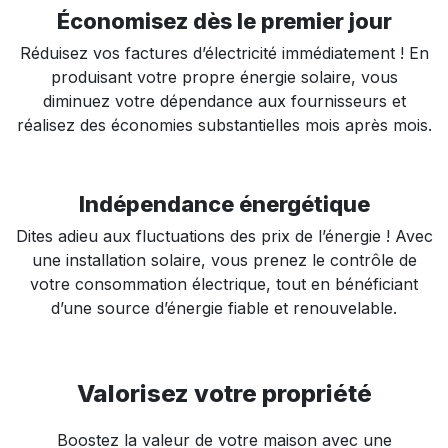
Économisez dès le premier jour
Réduisez vos factures d’électricité immédiatement ! En
produisant votre propre énergie solaire, vous
diminuez votre dépendance aux fournisseurs et
réalisez des économies substantielles mois après mois.
Indépendance énergétique
Dites adieu aux fluctuations des prix de l’énergie ! Avec
une installation solaire, vous prenez le contrôle de
votre consommation électrique, tout en bénéficiant
d’une source d’énergie fiable et renouvelable.
Valorisez votre propriété
Boostez la valeur de votre maison avec une