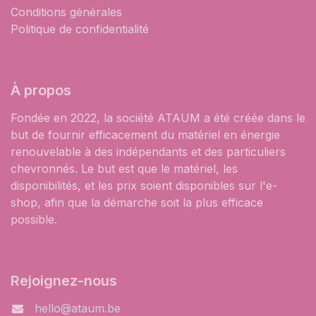
Conditions générales
Politique de confidentialité
À propos
Fondée en 2022, la société ATAUM a été créée dans le
but de fournir efficacement du matériel en énergie
renouvelable à des indépendants et des particuliers
chevronnés. Le but est que le matériel, les
disponibilités, et les prix soient disponibles sur l'e-
shop, afin que la démarche soit la plus efficace
possible.
Rejoignez-nous
hello@ataum.be