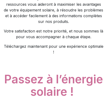
ressources vous aideront à maximiser les avantages
de votre équipement solaire, à résoudre les problèmes
et à accéder facilement à des informations complètes
sur nos produits.
Votre satisfaction est notre priorité, et nous sommes là
pour vous accompagner à chaque étape.
Téléchargez maintenant pour une expérience optimale
!
Passez à l’énergie
solaire !