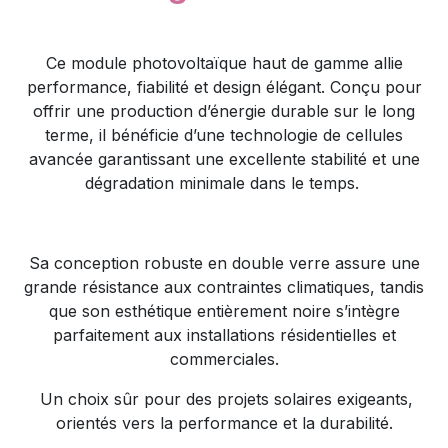
Ce module photovoltaïque haut de gamme allie
performance, fiabilité et design élégant. Conçu pour
offrir une production d’énergie durable sur le long
terme, il bénéficie d’une technologie de cellules
avancée garantissant une excellente stabilité et une
dégradation minimale dans le temps.
Sa conception robuste en double verre assure une
grande résistance aux contraintes climatiques, tandis
que son esthétique entièrement noire s’intègre
parfaitement aux installations résidentielles et
commerciales.
Un choix sûr pour des projets solaires exigeants,
orientés vers la performance et la durabilité.