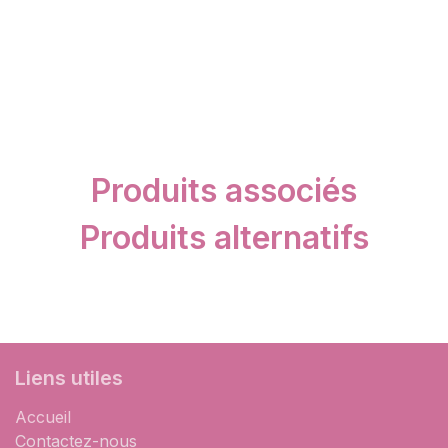
Produits associés
Produits alternatifs
Liens utiles
Accueil
Contactez-nous