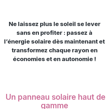
Ne laissez plus le soleil se lever
sans en profiter : passez à
l’énergie solaire dès maintenant et
transformez chaque rayon en
économies et en autonomie !
Un panneau solaire haut de
gamme