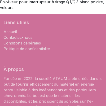
Enjoliveur pour interrupteur à tirage Q.1/Q.3 blanc polaire,
velours
Liens utiles
Accueil
Contactez-nous
Conditions générales
Politique de confidentialité
À propos
Fondée en 2022, la société ATAUM a été créée dans le
but de fournir efficacement du matériel en énergie
renouvelable à des indépendants et des particuliers
chevronnés. Le but est que le matériel, les
disponibilités, et les prix soient disponibles sur l'e-