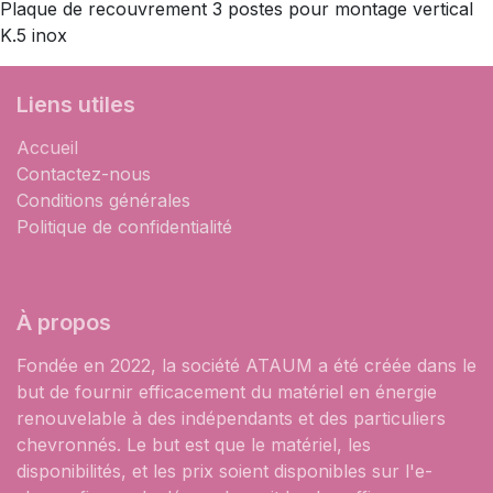
Plaque de recouvrement 3 postes pour montage vertical
K.5 inox
Liens utiles
Accueil
Contactez-nous
Conditions générales
Politique de confidentialité
À propos
Fondée en 2022, la société ATAUM a été créée dans le
but de fournir efficacement du matériel en énergie
renouvelable à des indépendants et des particuliers
chevronnés. Le but est que le matériel, les
disponibilités, et les prix soient disponibles sur l'e-