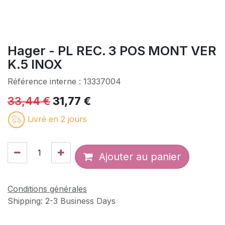
Hager - PL REC. 3 POS MONT VER
K.5 INOX
Référence interne :
13337004
33,44
€
31,77
€
Livré en 2 jours
Ajouter au panier
Conditions générales
Shipping: 2-3 Business Days