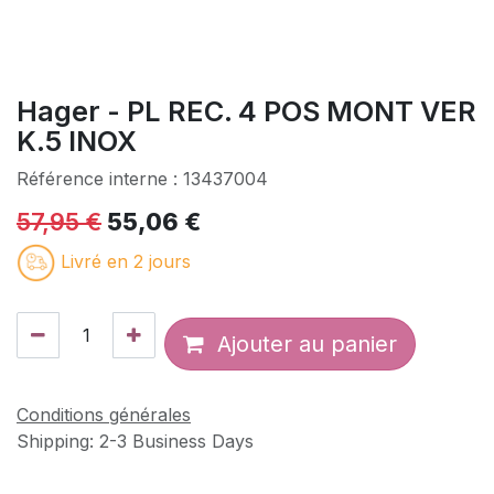
Hager - PL REC. 4 POS MONT VER
K.5 INOX
Référence interne :
13437004
57,95
€
55,06
€
Livré en 2 jours
Ajouter au panier
Conditions générales
Shipping: 2-3 Business Days