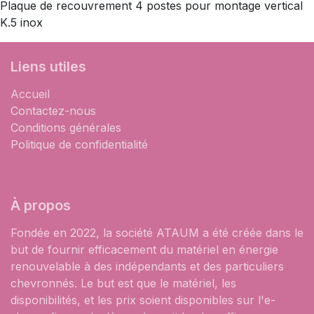
Plaque de recouvrement 4 postes pour montage vertical
K.5 inox
Liens utiles
Accueil
Contactez-nous
Conditions générales
Politique de confidentialité
À propos
Fondée en 2022, la société ATAUM a été créée dans le
but de fournir efficacement du matériel en énergie
renouvelable à des indépendants et des particuliers
chevronnés. Le but est que le matériel, les
disponibilités, et les prix soient disponibles sur l'e-