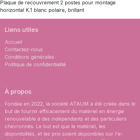
Plaque de recouvrement 2 postes pour montage
horizontal K.1 blanc polaire, brillant
Liens utiles
Accueil
Contactez-nous
Conditions générales
Politique de confidentialité
À propos
Fondée en 2022, la société ATAUM a été créée dans le
but de fournir efficacement du matériel en énergie
renouvelable à des indépendants et des particuliers
chevronnés. Le but est que le matériel, les
disponibilités, et les prix soient disponibles sur l'e-