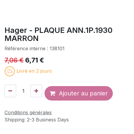
Hager - PLAQUE ANN.1P.1930
MARRON
Référence interne :
138101
7,06
€
6,71
€
Livré en 2 jours
Ajouter au panier
Conditions générales
Shipping: 2-3 Business Days