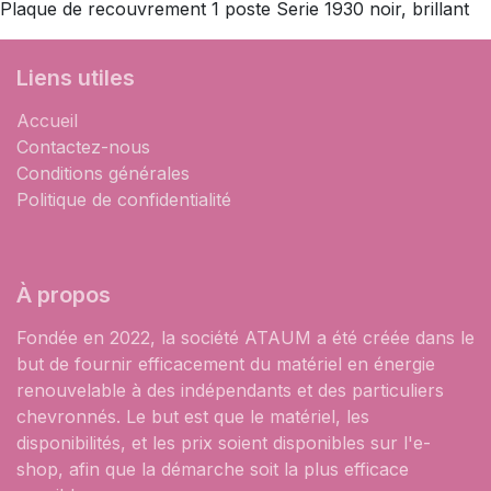
Plaque de recouvrement 1 poste Serie 1930 noir, brillant
Liens utiles
Accueil
Contactez-nous
Conditions générales
Politique de confidentialité
À propos
Fondée en 2022, la société ATAUM a été créée dans le
but de fournir efficacement du matériel en énergie
renouvelable à des indépendants et des particuliers
chevronnés. Le but est que le matériel, les
disponibilités, et les prix soient disponibles sur l'e-
shop, afin que la démarche soit la plus efficace