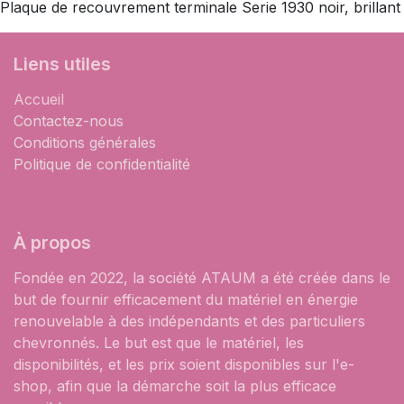
Plaque de recouvrement terminale Serie 1930 noir, brillant
Liens utiles
Accueil
Contactez-nous
Conditions générales
Politique de confidentialité
À propos
Fondée en 2022, la société ATAUM a été créée dans le
but de fournir efficacement du matériel en énergie
renouvelable à des indépendants et des particuliers
chevronnés. Le but est que le matériel, les
disponibilités, et les prix soient disponibles sur l'e-
shop, afin que la démarche soit la plus efficace