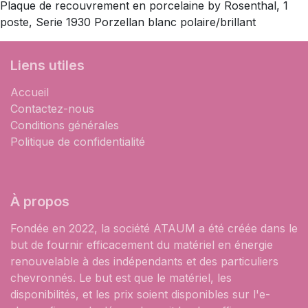
Plaque de recouvrement en porcelaine by Rosenthal, 1
poste, Serie 1930 Porzellan blanc polaire/brillant
Liens utiles
Accueil
Contactez-nous
Conditions générales
Politique de confidentialité
À propos
Fondée en 2022, la société ATAUM a été créée dans le
but de fournir efficacement du matériel en énergie
renouvelable à des indépendants et des particuliers
chevronnés. Le but est que le matériel, les
disponibilités, et les prix soient disponibles sur l'e-