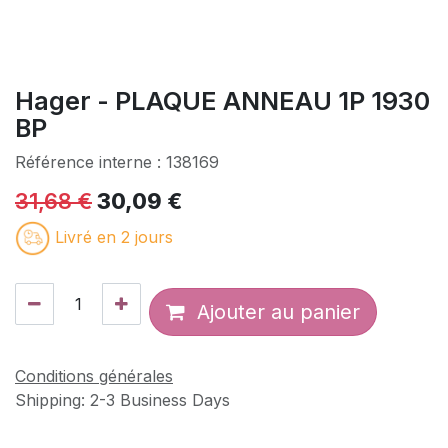
Hager - PLAQUE ANNEAU 1P 1930
BP
Référence interne :
138169
31,68
€
30,09
€
Livré en 2 jours
Ajouter au panier
Conditions générales
Shipping: 2-3 Business Days