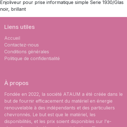
Enjoliveur pour prise informatique simple Serie 1930/Glas
noir, brillant
Liens utiles
Accueil
Contactez-nous
Conditions générales
Politique de confidentialité
À propos
Fondée en 2022, la société ATAUM a été créée dans le
but de fournir efficacement du matériel en énergie
renouvelable à des indépendants et des particuliers
chevronnés. Le but est que le matériel, les
disponibilités, et les prix soient disponibles sur l'e-