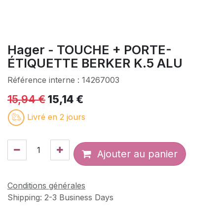
Hager - TOUCHE + PORTE-
ÉTIQUETTE BERKER K.5 ALU
Référence interne :
14267003
15,94
€
15,14
€
Livré en 2 jours
Ajouter au panier
Conditions générales
Shipping: 2-3 Business Days