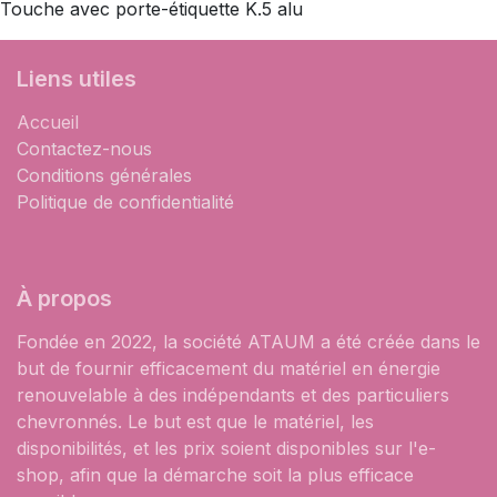
Touche avec porte-étiquette K.5 alu
Liens utiles
Accueil
Contactez-nous
Conditions générales
Politique de confidentialité
À propos
Fondée en 2022, la société ATAUM a été créée dans le
but de fournir efficacement du matériel en énergie
renouvelable à des indépendants et des particuliers
chevronnés. Le but est que le matériel, les
disponibilités, et les prix soient disponibles sur l'e-
shop, afin que la démarche soit la plus efficace