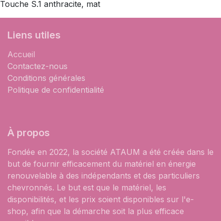
Touche S.1 anthracite, mat
Liens utiles
Accueil
Contactez-nous
Conditions générales
Politique de confidentialité
À propos
Fondée en 2022, la société ATAUM a été créée dans le
but de fournir efficacement du matériel en énergie
renouvelable à des indépendants et des particuliers
chevronnés. Le but est que le matériel, les
disponibilités, et les prix soient disponibles sur l'e-
shop, afin que la démarche soit la plus efficace