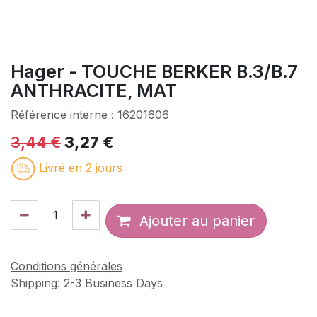
Hager - TOUCHE BERKER B.3/B.7
ANTHRACITE, MAT
Référence interne :
16201606
3,44
€
3,27
€
Livré en 2 jours
Ajouter au panier
Conditions générales
Shipping: 2-3 Business Days