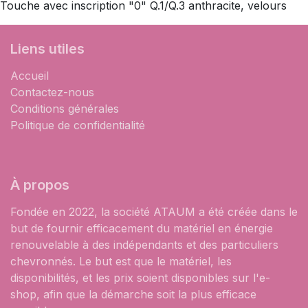
Touche avec inscription "0" Q.1/Q.3 anthracite, velours
Liens utiles
Accueil
Contactez-nous
Conditions générales
Politique de confidentialité
À propos
Fondée en 2022, la société ATAUM a été créée dans le
but de fournir efficacement du matériel en énergie
renouvelable à des indépendants et des particuliers
chevronnés. Le but est que le matériel, les
disponibilités, et les prix soient disponibles sur l'e-
shop, afin que la démarche soit la plus efficace