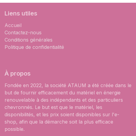
Liens utiles
Accueil
Contactez-nous
Conditions générales
Politique de confidentialité
À propos
Fondée en 2022, la société ATAUM a été créée dans le
but de fournir efficacement du matériel en énergie
renouvelable à des indépendants et des particuliers
chevronnés. Le but est que le matériel, les
disponibilités, et les prix soient disponibles sur l'e-
shop, afin que la démarche soit la plus efficace
possible.