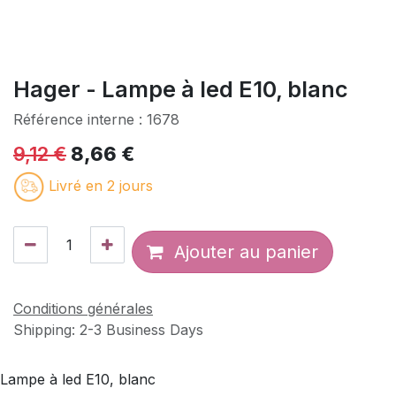
Hager - Lampe à led E10, blanc
Référence interne :
1678
9,12
€
8,66
€
Livré en 2 jours
Ajouter au panier
Conditions générales
Shipping: 2-3 Business Days
Lampe à led E10, blanc