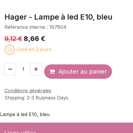
Hager - Lampe à led E10, bleu
Référence interne :
167804
9,12
€
8,66
€
Livré en 2 jours
Ajouter au panier
Conditions générales
Shipping: 2-3 Business Days
Lampe à led E10, bleu