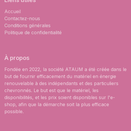
Liens utiles
Accueil
Contactez-nous
Conditions générales
Politique de confidentialité
À propos
Fondée en 2022, la société ATAUM a été créée dans le
but de fournir efficacement du matériel en énergie
renouvelable à des indépendants et des particuliers
chevronnés. Le but est que le matériel, les
disponibilités, et les prix soient disponibles sur l'e-
shop, afin que la démarche soit la plus efficace
possible.