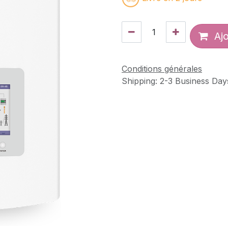
Ajo
Conditions générales
Shipping: 2-3 Business Day