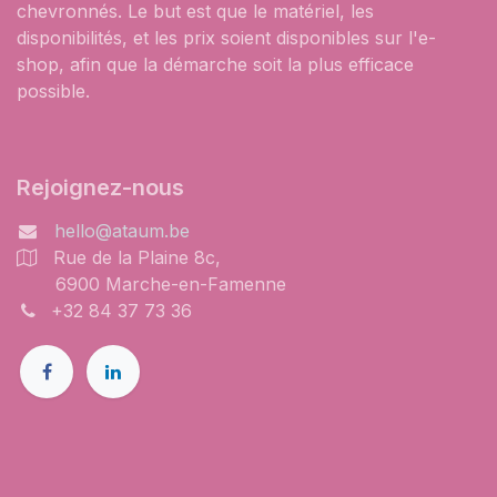
chevronnés. Le but est que le matériel, les
disponibilités, et les prix soient disponibles sur l'e-
shop, afin que la démarche soit la plus efficace
possible.
Rejoignez-nous
hello@ataum.be
Rue de la Plaine 8c,
6900 Marche-en-Famenne
+32 84 37 73 36