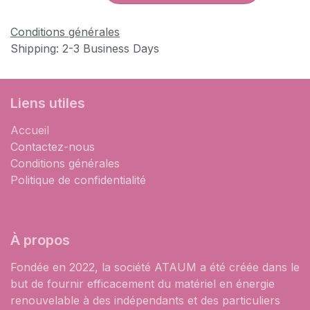
Conditions générales
Shipping: 2-3 Business Days
Liens utiles
Accueil
Contactez-nous
Conditions générales
Politique de confidentialité
À propos
Fondée en 2022, la société ATAUM a été créée dans le
but de fournir efficacement du matériel en énergie
renouvelable à des indépendants et des particuliers