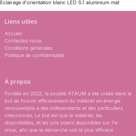
Eclairage d'orientation blanc LED S.1 aluminium mat
Liens utiles
Accueil
Contactez-nous
Conditions générales
Politique de confidentialité
À propos
Fondée en 2022, la société ATAUM a été créée dans le
but de fournir efficacement du matériel en énergie
renouvelable à des indépendants et des particuliers
chevronnés. Le but est que le matériel, les
disponibilités, et les prix soient disponibles sur l'e-
shop, afin que la démarche soit la plus efficace