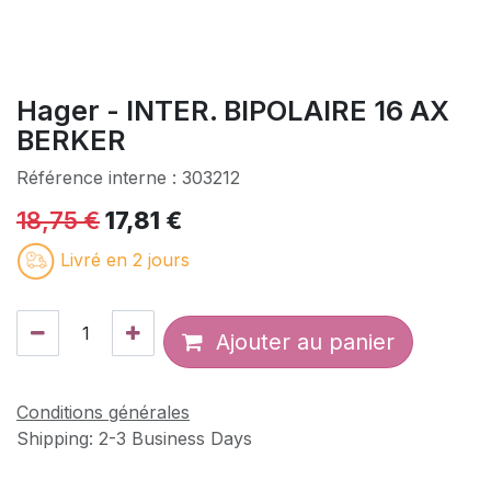
Hager - INTER. BIPOLAIRE 16 AX
BERKER
Référence interne :
303212
18,75
€
17,81
€
Livré en 2 jours
Ajouter au panier
Conditions générales
Shipping: 2-3 Business Days