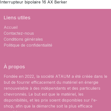
Interrupteur bipolaire 16 AX Berker
Liens utiles
Accueil
Contactez-nous
Conditions générales
Politique de confidentialité
À propos
Fondée en 2022, la société ATAUM a été créée dans le
but de fournir efficacement du matériel en énergie
renouvelable à des indépendants et des particuliers
chevronnés. Le but est que le matériel, les
disponibilités, et les prix soient disponibles sur l'e-
shop, afin que la démarche soit la plus efficace