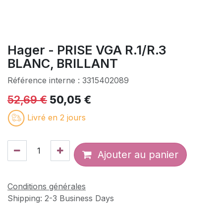
Hager - PRISE VGA R.1/R.3
BLANC, BRILLANT
Référence interne :
3315402089
52,69
€
50,05
€
Livré en 2 jours
Ajouter au panier
Conditions générales
Shipping: 2-3 Business Days