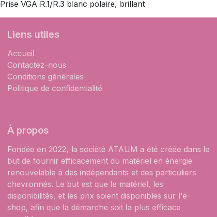
Prise VGA R.1/R.3 blanc polaire, brillant
Liens utiles
Accueil
Contactez-nous
Conditions générales
Politique de confidentialité
À propos
Fondée en 2022, la société ATAUM a été créée dans le
but de fournir efficacement du matériel en énergie
renouvelable à des indépendants et des particuliers
chevronnés. Le but est que le matériel, les
disponibilités, et les prix soient disponibles sur l'e-
shop, afin que la démarche soit la plus efficace