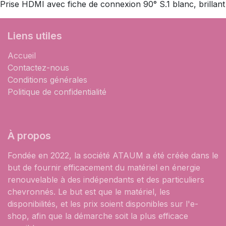
Prise HDMI avec fiche de connexion 90° S.1 blanc, brillant
Liens utiles
Accueil
Contactez-nous
Conditions générales
Politique de confidentialité
À propos
Fondée en 2022, la société ATAUM a été créée dans le
but de fournir efficacement du matériel en énergie
renouvelable à des indépendants et des particuliers
chevronnés. Le but est que le matériel, les
disponibilités, et les prix soient disponibles sur l'e-
shop, afin que la démarche soit la plus efficace