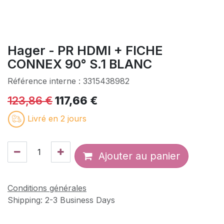
Hager - PR HDMI + FICHE
CONNEX 90° S.1 BLANC
Référence interne :
3315438982
123,86
€
117,66
€
Livré en 2 jours
Ajouter au panier
Conditions générales
Shipping: 2-3 Business Days