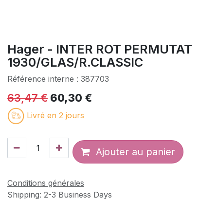
Hager - INTER ROT PERMUTAT
1930/GLAS/R.CLASSIC
Référence interne :
387703
63,47
€
60,30
€
Livré en 2 jours
Ajouter au panier
Conditions générales
Shipping: 2-3 Business Days