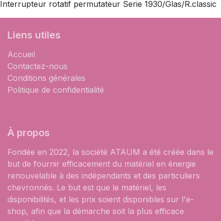
Interrupteur rotatif permutateur Serie 1930/Glas/R.classic
Liens utiles
Accueil
Contactez-nous
Conditions générales
Politique de confidentialité
À propos
Fondée en 2022, la société ATAUM a été créée dans le
but de fournir efficacement du matériel en énergie
renouvelable à des indépendants et des particuliers
chevronnés. Le but est que le matériel, les
disponibilités, et les prix soient disponibles sur l'e-
shop, afin que la démarche soit la plus efficace