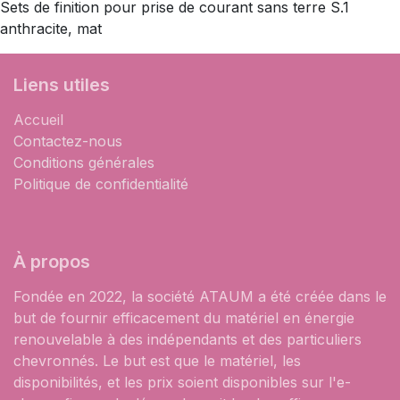
Sets de finition pour prise de courant sans terre S.1
anthracite, mat
Liens utiles
Accueil
Contactez-nous
Conditions générales
Politique de confidentialité
À propos
Fondée en 2022, la société ATAUM a été créée dans le
but de fournir efficacement du matériel en énergie
renouvelable à des indépendants et des particuliers
chevronnés. Le but est que le matériel, les
disponibilités, et les prix soient disponibles sur l'e-