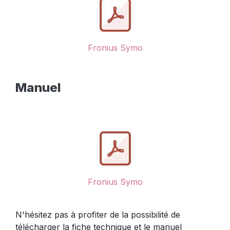
Fronius Symo
Manuel
Fronius Symo
N'hésitez pas à profiter de la possibilité de
télécharger la fiche technique et le manuel