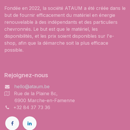
Fondée en 2022, la société ATAUM a été créée dans le
but de fournir efficacement du matériel en énergie
renouvelable à des indépendants et des particuliers
chevronnés. Le but est que le matériel, les
disponibilités, et les prix soient disponibles sur l'e-
shop, afin que la démarche soit la plus efficace
possible.
Rejoignez-nous
hello@ataum.be
Rue de la Plaine 8c,
6900 Marche-en-Famenne
+32 84 37 73 36