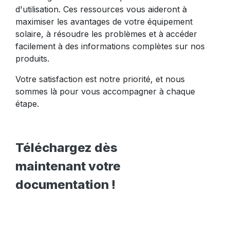
d'utilisation. Ces ressources vous aideront à
maximiser les avantages de votre équipement
solaire, à résoudre les problèmes et à accéder
facilement à des informations complètes sur nos
produits.
Votre satisfaction est notre priorité, et nous
sommes là pour vous accompagner à chaque
étape.
Téléchargez dès
maintenant votre
documentation !