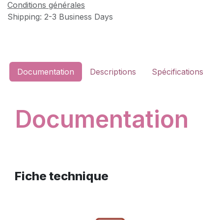
Conditions générales
Shipping: 2-3 Business Days
Documentation
Descriptions
Spécifications
Documentation
Fiche technique