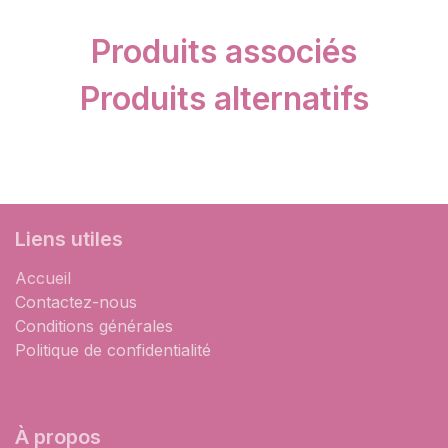
Produits associés
Produits alternatifs
Liens utiles
Accueil
Contactez-nous
Conditions générales
Politique de confidentialité
À propos