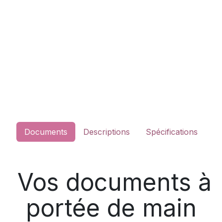
Documents
Descriptions
Spécifications
Vos documents à
portée de main