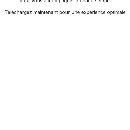
pour vous accompagner à chaque étape.
Téléchargez maintenant pour une expérience optimale
!