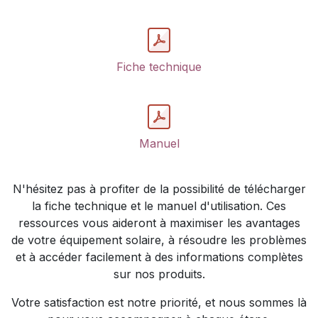
Fiche technique
Manuel
N'hésitez pas à profiter de la possibilité de télécharger
la fiche technique et le manuel d'utilisation. Ces
ressources vous aideront à maximiser les avantages
de votre équipement solaire, à résoudre les problèmes
et à accéder facilement à des informations complètes
sur nos produits.
Votre satisfaction est notre priorité, et nous sommes là