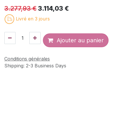
3.277,93
€
3.114,03
€
Livré en 3 jours
Ajouter au panier
Conditions générales
Shipping: 2-3 Business Days