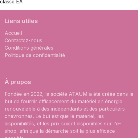
classe EA
Liens utiles
Accueil
Contactez-nous
Conditions générales
Politique de confidentialité
À propos
Fondée en 2022, la société ATAUM a été créée dans le
but de fournir efficacement du matériel en énergie
renouvelable à des indépendants et des particuliers
chevronnés. Le but est que le matériel, les
disponibilités, et les prix soient disponibles sur l'e-
shop, afin que la démarche soit la plus efficace