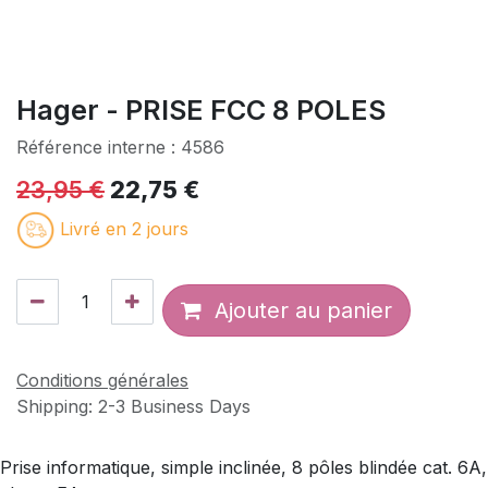
Hager - PRISE FCC 8 POLES
Référence interne :
4586
23,95
€
22,75
€
Livré en 2 jours
Ajouter au panier
Conditions générales
Shipping: 2-3 Business Days
Prise informatique, simple inclinée, 8 pôles blindée cat. 6A,