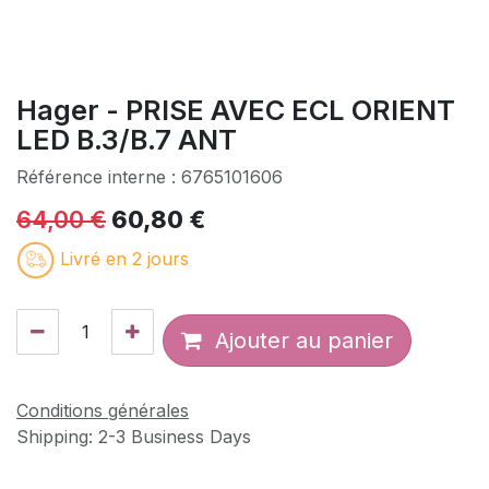
Hager - PRISE AVEC ECL ORIENT
LED B.3/B.7 ANT
Référence interne :
6765101606
64,00
€
60,80
€
Livré en 2 jours
Ajouter au panier
Conditions générales
Shipping: 2-3 Business Days