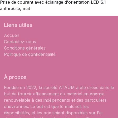
Prise de courant avec éclairage d'orientation LED S.1
anthracite, mat
Liens utiles
Accueil
Contactez-nous
Conditions générales
Politique de confidentialité
À propos
Fondée en 2022, la société ATAUM a été créée dans le
but de fournir efficacement du matériel en énergie
renouvelable à des indépendants et des particuliers
chevronnés. Le but est que le matériel, les
disponibilités, et les prix soient disponibles sur l'e-