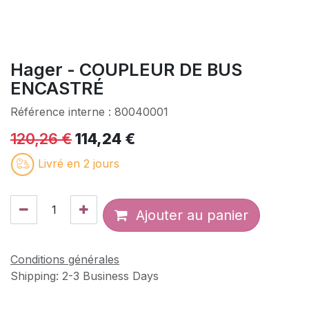
Hager - COUPLEUR DE BUS
ENCASTRÉ
Référence interne :
80040001
120,26
€
114,24
€
Livré en 2 jours
Ajouter au panier
Conditions générales
Shipping: 2-3 Business Days