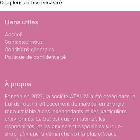
Coupleur de bus encastré
Liens utiles
Accueil
Contactez-nous
Conditions générales
Politique de confidentialité
À propos
Fondée en 2022, la société ATAUM a été créée dans le
but de fournir efficacement du matériel en énergie
renouvelable à des indépendants et des particuliers
chevronnés. Le but est que le matériel, les
disponibilités, et les prix soient disponibles sur l'e-
shop, afin que la démarche soit la plus efficace