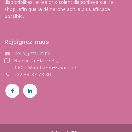
disponibilités, et les prix soient disponibles sur l'e-
shop, afin que la démarche soit la plus efficace
possible.
Rejoignez-nous
hello@ataum.be
Rue de la Plaine 8c,
6900 Marche-en-Famenne
+32 84 37 73 36