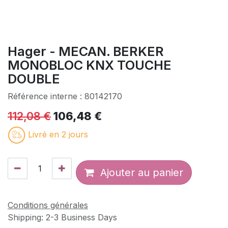
Hager - MECAN. BERKER
MONOBLOC KNX TOUCHE
DOUBLE
Référence interne :
80142170
112,08
€
106,48
€
Livré en 2 jours
Ajouter au panier
Conditions générales
Shipping: 2-3 Business Days