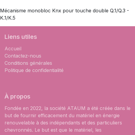
Mécanisme monobloc Knx pour touche double Q.1/Q.3 -
K.1/K.5
Liens utiles
Accueil
Contactez-nous
Conditions générales
Politique de confidentialité
À propos
Fondée en 2022, la société ATAUM a été créée dans le
but de fournir efficacement du matériel en énergie
renouvelable à des indépendants et des particuliers
chevronnés. Le but est que le matériel, les