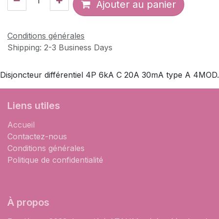
Ajouter au panier
Conditions générales
Shipping: 2-3 Business Days
Disjoncteur différentiel 4P 6kA C 20A 30mA type A 4MOD.
Liens utiles
Accueil
Contactez-nous
Conditions générales
Politique de confidentialité
À propos