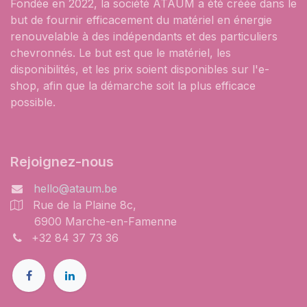
Fondée en 2022, la société ATAUM a été créée dans le
but de fournir efficacement du matériel en énergie
renouvelable à des indépendants et des particuliers
chevronnés. Le but est que le matériel, les
disponibilités, et les prix soient disponibles sur l'e-
shop, afin que la démarche soit la plus efficace
possible.
Rejoignez-nous
hello@ataum.be
Rue de la Plaine 8c,
6900 Marche-en-Famenne
+32 84 37 73 36