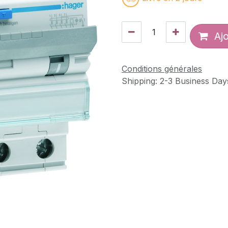
Ajo
Conditions générales
Shipping: 2-3 Business Day