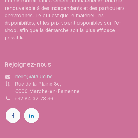
but de fournir efficacement du matériel en énergie
renouvelable à des indépendants et des particuliers
chevronnés. Le but est que le matériel, les
disponibilités, et les prix soient disponibles sur l'e-
shop, afin que la démarche soit la plus efficace
possible.
Rejoignez-nous
hello@ataum.be
Rue de la Plaine 8c,
6900 Marche-en-Famenne
+32 84 37 73 36