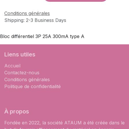
Conditions générales
Shipping: 2-3 Business Days
Bloc différentiel 3P 25A 300mA type A
Liens utiles
Accueil
Contactez-nous
Conditions générales
Politique de confidentialité
À propos
Fondée en 2022, la société ATAUM a été créée dans le