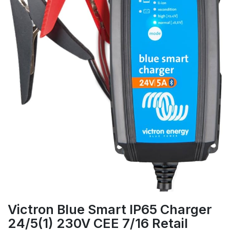
Victron Blue Smart IP65 Charger
24/5(1) 230V CEE 7/16 Retail