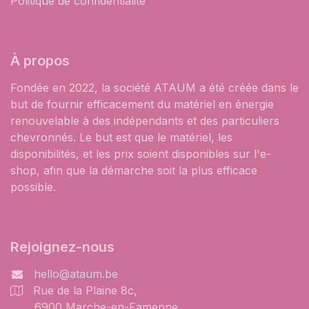
Politique de confidentialité
À propos
Fondée en 2022, la société ATAUM a été créée dans le
but de fournir efficacement du matériel en énergie
renouvelable à des indépendants et des particuliers
chevronnés. Le but est que le matériel, les
disponibilités, et les prix soient disponibles sur l'e-
shop, afin que la démarche soit la plus efficace
possible.
Rejoignez-nous
hello@ataum.be
Rue de la Plaine 8c,
6900 Marche-en-Famenne