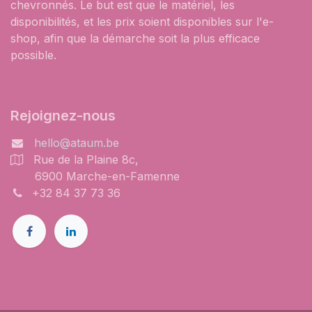
chevronnés. Le but est que le matériel, les
disponibilités, et les prix soient disponibles sur l'e-
shop, afin que la démarche soit la plus efficace
possible.
Rejoignez-nous
hello@ataum.be
Rue de la Plaine 8c,
6900 Marche-en-Famenne
+32 84 37 73 36