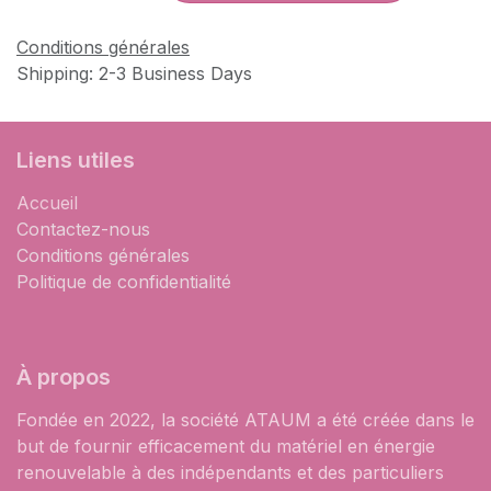
Conditions générales
Shipping: 2-3 Business Days
Liens utiles
Accueil
Contactez-nous
Conditions générales
Politique de confidentialité
À propos
Fondée en 2022, la société ATAUM a été créée dans le
but de fournir efficacement du matériel en énergie
renouvelable à des indépendants et des particuliers