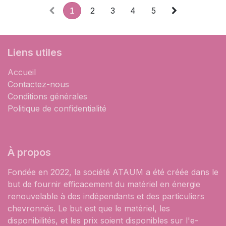
1
2
3
4
5
Liens utiles
Accueil
Contactez-nous
Conditions générales
Politique de confidentialité
À propos
Fondée en 2022, la société ATAUM a été créée dans le
but de fournir efficacement du matériel en énergie
renouvelable à des indépendants et des particuliers
chevronnés. Le but est que le matériel, les
disponibilités, et les prix soient disponibles sur l'e-