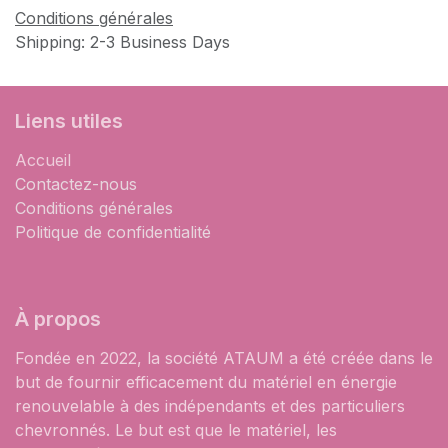
Conditions générales
Shipping: 2-3 Business Days
Liens utiles
Accueil
Contactez-nous
Conditions générales
Politique de confidentialité
À propos
Fondée en 2022, la société ATAUM a été créée dans le
but de fournir efficacement du matériel en énergie
renouvelable à des indépendants et des particuliers
chevronnés. Le but est que le matériel, les