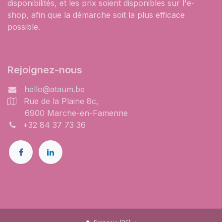
disponibilités, et les prix soient disponibles sur l'e-
shop, afin que la démarche soit la plus efficace
possible.
Rejoignez-nous
hello@ataum.be
Rue de la Plaine 8c,
6900 Marche-en-Famenne
+32 84 37 73 36