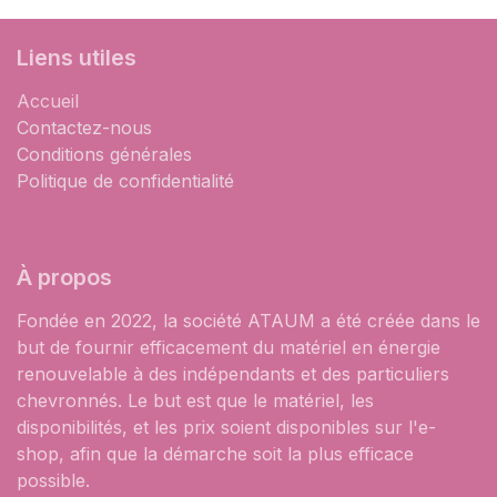
Liens utiles
Accueil
Contactez-nous
Conditions générales
Politique de confidentialité
À propos
Fondée en 2022, la société ATAUM a été créée dans le
but de fournir efficacement du matériel en énergie
renouvelable à des indépendants et des particuliers
chevronnés. Le but est que le matériel, les
disponibilités, et les prix soient disponibles sur l'e-
shop, afin que la démarche soit la plus efficace
possible.