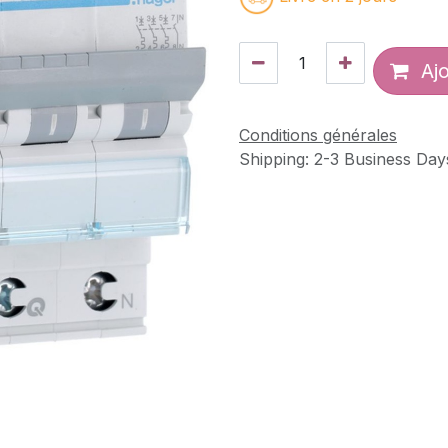
Ajo
Conditions générales
Shipping: 2-3 Business Day