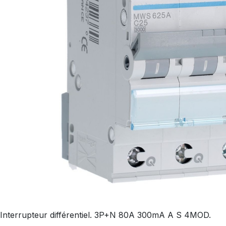
Interrupteur différentiel. 3P+N 80A 300mA A S 4MOD.