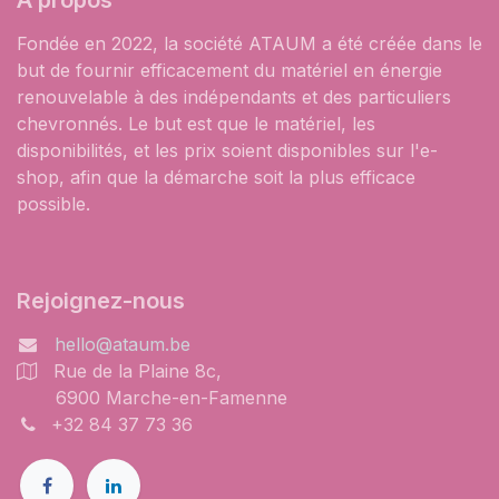
À propos
Fondée en 2022, la société ATAUM a été créée dans le
but de fournir efficacement du matériel en énergie
renouvelable à des indépendants et des particuliers
chevronnés. Le but est que le matériel, les
disponibilités, et les prix soient disponibles sur l'e-
shop, afin que la démarche soit la plus efficace
possible.
Rejoignez-nous
hello@ataum.be
Rue de la Plaine 8c,
6900 Marche-en-Famenne
+32 84 37 73 36