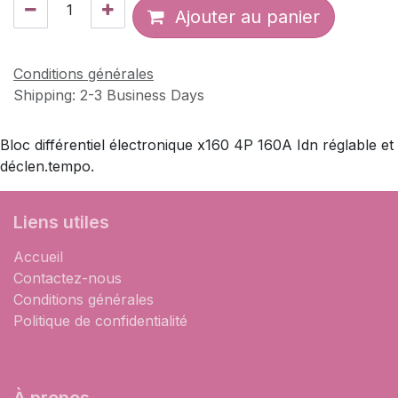
Ajouter au panier
Conditions générales
Shipping: 2-3 Business Days
Bloc différentiel électronique x160 4P 160A Idn réglable et
déclen.tempo.
Liens utiles
Accueil
Contactez-nous
Conditions générales
Politique de confidentialité