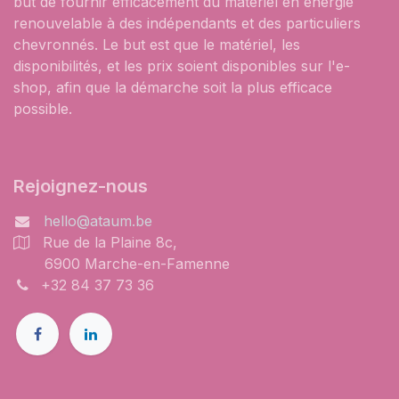
but de fournir efficacement du matériel en énergie
renouvelable à des indépendants et des particuliers
chevronnés. Le but est que le matériel, les
disponibilités, et les prix soient disponibles sur l'e-
shop, afin que la démarche soit la plus efficace
possible.
Rejoignez-nous
hello@ataum.be
Rue de la Plaine 8c,
6900 Marche-en-Famenne
+32 84 37 73 36