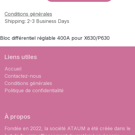
Conditions générales
Shipping: 2-3 Business Days
Bloc différentiel réglable 400A pour X630/P630
Liens utiles
Accueil
Contactez-nous
Conditions générales
Politique de confidentialité
À propos
Fondée en 2022, la société ATAUM a été créée dans le