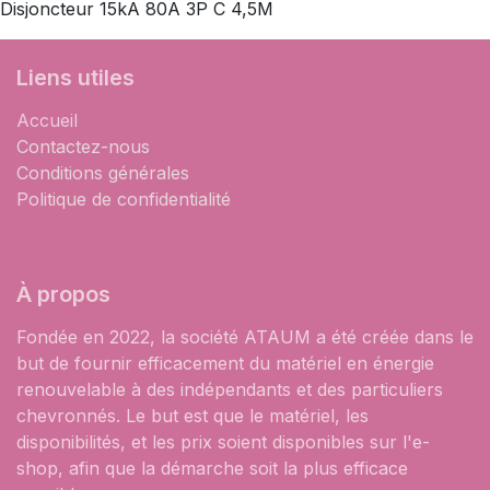
Disjoncteur 15kA 80A 3P C 4,5M
Liens utiles
Accueil
Contactez-nous
Conditions générales
Politique de confidentialité
À propos
Fondée en 2022, la société ATAUM a été créée dans le
but de fournir efficacement du matériel en énergie
renouvelable à des indépendants et des particuliers
chevronnés. Le but est que le matériel, les
disponibilités, et les prix soient disponibles sur l'e-
shop, afin que la démarche soit la plus efficace