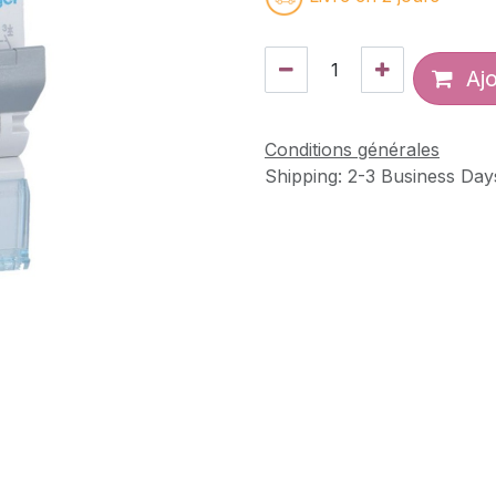
Ajo
Conditions générales
Shipping: 2-3 Business Day