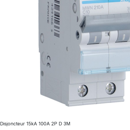
Disjoncteur 15kA 100A 2P D 3M