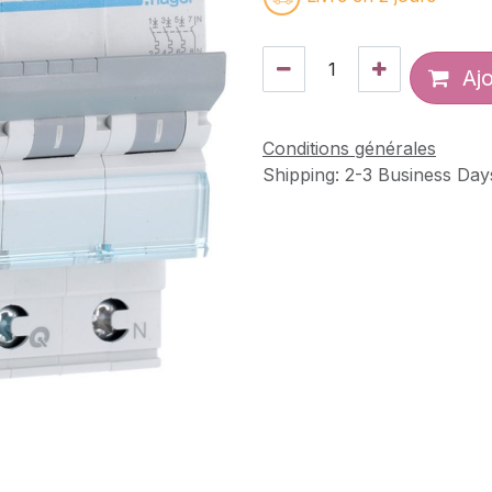
Ajo
Conditions générales
Shipping: 2-3 Business Day