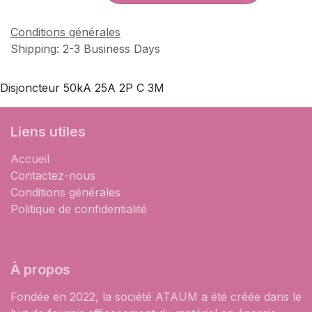
Conditions générales
Shipping: 2-3 Business Days
Disjoncteur 50kA 25A 2P C 3M
Liens utiles
Accueil
Contactez-nous
Conditions générales
Politique de confidentialité
À propos
Fondée en 2022, la société ATAUM a été créée dans le