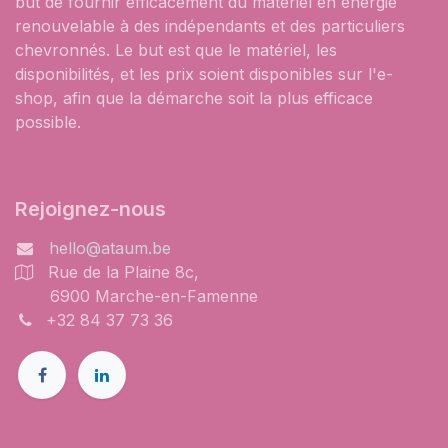
but de fournir efficacement du matériel en énergie
renouvelable à des indépendants et des particuliers
chevronnés. Le but est que le matériel, les
disponibilités, et les prix soient disponibles sur l'e-
shop, afin que la démarche soit la plus efficace
possible.
Rejoignez-nous
hello@ataum.be
Rue de la Plaine 8c,
6900 Marche-en-Famenne
+32 84 37 73 36