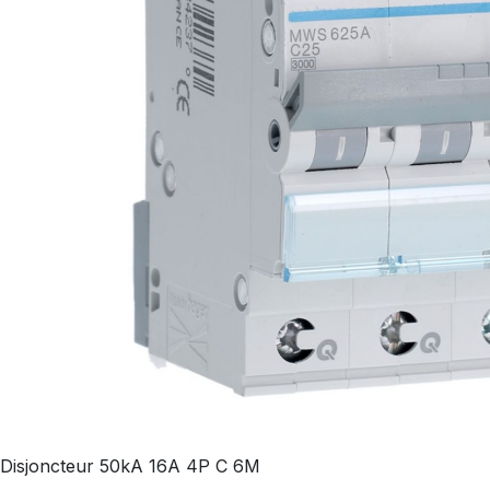
Disjoncteur 50kA 16A 4P C 6M