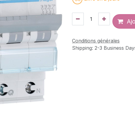
Ajo
Conditions générales
Shipping: 2-3 Business Day