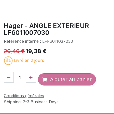
Hager - ANGLE EXTERIEUR
LF6011007030
Référence interne :
LFF6011037030
20,40
€
19,38
€
Livré en 2 jours
Ajouter au panier
Conditions générales
Shipping: 2-3 Business Days