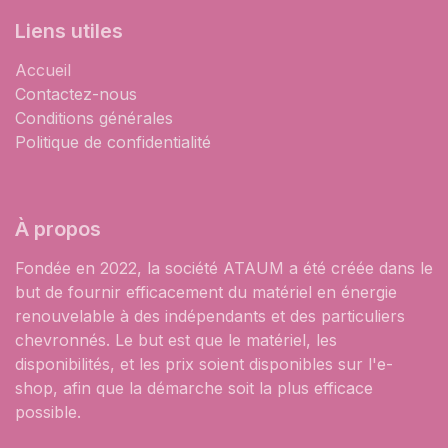
Liens utiles
Accueil
Contactez-nous
Conditions générales
Politique de confidentialité
À propos
Fondée en 2022, la société ATAUM a été créée dans le
but de fournir efficacement du matériel en énergie
renouvelable à des indépendants et des particuliers
chevronnés. Le but est que le matériel, les
disponibilités, et les prix soient disponibles sur l'e-
shop, afin que la démarche soit la plus efficace
possible.