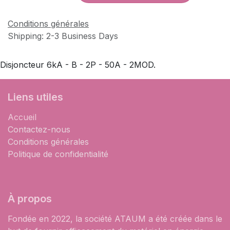
Conditions générales
Shipping: 2-3 Business Days
Disjoncteur 6kA - B - 2P - 50A - 2MOD.
Liens utiles
Accueil
Contactez-nous
Conditions générales
Politique de confidentialité
À propos
Fondée en 2022, la société ATAUM a été créée dans le