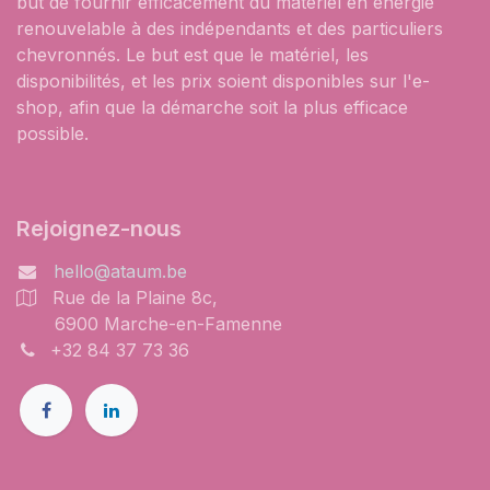
but de fournir efficacement du matériel en énergie
renouvelable à des indépendants et des particuliers
chevronnés. Le but est que le matériel, les
disponibilités, et les prix soient disponibles sur l'e-
shop, afin que la démarche soit la plus efficace
possible.
Rejoignez-nous
hello@ataum.be
Rue de la Plaine 8c,
6900 Marche-en-Famenne
+32 84 37 73 36