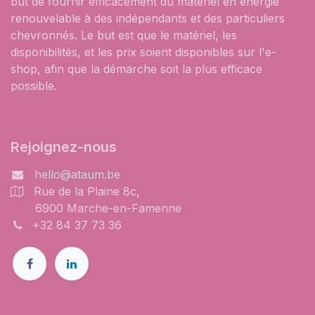
but de fournir efficacement du matériel en énergie
renouvelable à des indépendants et des particuliers
chevronnés. Le but est que le matériel, les
disponibilités, et les prix soient disponibles sur l'e-
shop, afin que la démarche soit la plus efficace
possible.
Rejoignez-nous
hello@ataum.be
Rue de la Plaine 8c,
6900 Marche-en-Famenne
+32 84 37 73 36