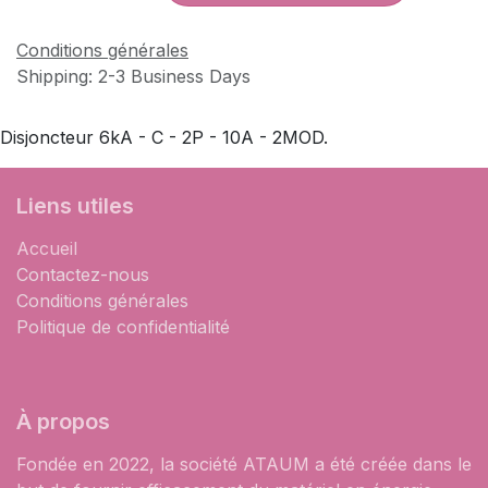
Conditions générales
Shipping: 2-3 Business Days
Disjoncteur 6kA - C - 2P - 10A - 2MOD.
Liens utiles
Accueil
Contactez-nous
Conditions générales
Politique de confidentialité
À propos
Fondée en 2022, la société ATAUM a été créée dans le