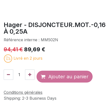
Hager - DISJONCTEUR.MOT.-0,16
À 0,25A
Référence interne :
MM502N
94,41
€
89,69
€
Livré en 2 jours
Ajouter au panier
Conditions générales
Shipping: 2-3 Business Days