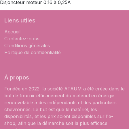
Disjoncteur moteur 0,16 à 0,25A
Liens utiles
Accueil
Contactez-nous
Conditions générales
Politique de confidentialité
À propos
Fondée en 2022, la société ATAUM a été créée dans le
but de fournir efficacement du matériel en énergie
renouvelable à des indépendants et des particuliers
chevronnés. Le but est que le matériel, les
disponibilités, et les prix soient disponibles sur l'e-
shop, afin que la démarche soit la plus efficace