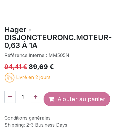
Hager -
DISJONCTEURONC.MOTEUR-
0,63 À 1A
Référence interne :
MM505N
94,41
€
89,69
€
Livré en 2 jours
Ajouter au panier
Conditions générales
Shipping: 2-3 Business Days