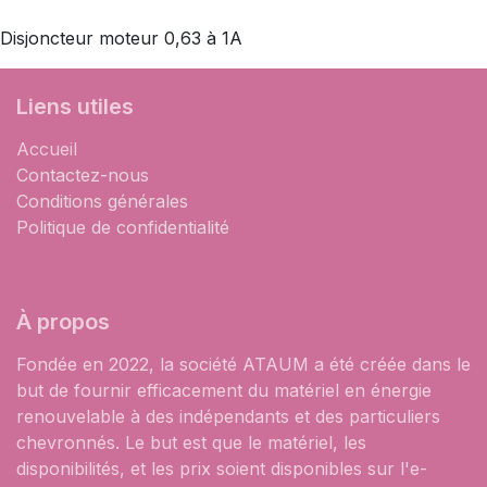
Disjoncteur moteur 0,63 à 1A
Liens utiles
Accueil
Contactez-nous
Conditions générales
Politique de confidentialité
À propos
Fondée en 2022, la société ATAUM a été créée dans le
but de fournir efficacement du matériel en énergie
renouvelable à des indépendants et des particuliers
chevronnés. Le but est que le matériel, les
disponibilités, et les prix soient disponibles sur l'e-