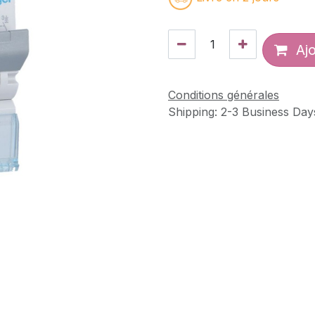
Ajo
Conditions générales
Shipping: 2-3 Business Day