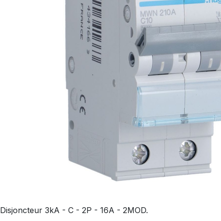
Disjoncteur 3kA - C - 2P - 16A - 2MOD.